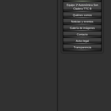
Equipo 1ª Autonómica Son
Cladera TTC B
Quiénes somos
Noticias y eventos
Galería de imágenes
Contacto
Aviso legal
Transparencia