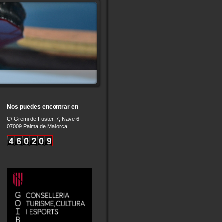
Nos puedes encontrar en
C
/ Gremi de Fuster, 7, Nave 6
07009 Palma de Mallorca