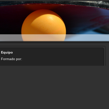
Equipo
Formado por: