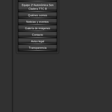
Equipo 1ª Autonómica Son
Cladera TTC B
Quiénes somos
Noticias y eventos
Galería de imágenes
Contacto
Aviso legal
Transparencia